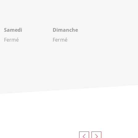
Samedi
Dimanche
Fermé
Fermé