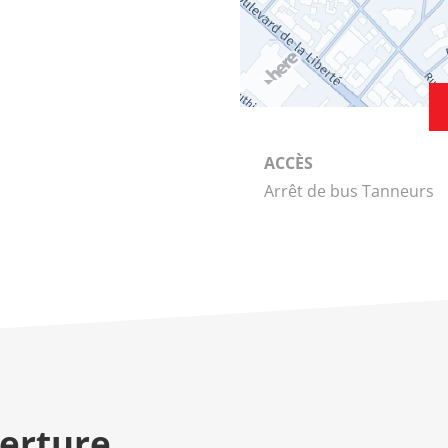
ACCÈS
Arrêt de bus Tanneurs
verture