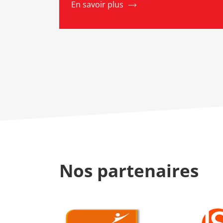
En savoir plus
Nos partenaires