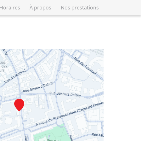
Horaires
À propos
Nos prestations