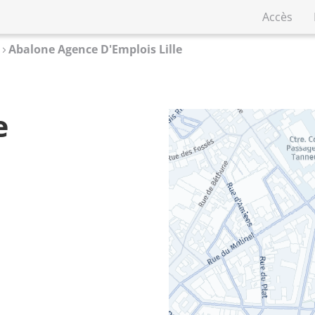
Accès
Abalone Agence D'Emplois Lille
e