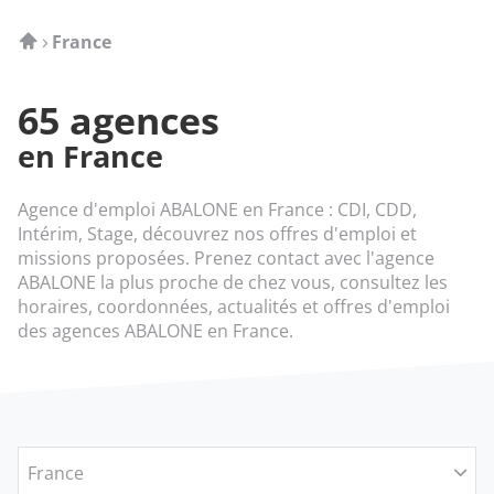
Accueil
France
65 agences
en France
Agence d'emploi ABALONE en France : CDI, CDD,
Intérim, Stage, découvrez nos offres d'emploi et
missions proposées. Prenez contact avec l'agence
ABALONE la plus proche de chez vous, consultez les
horaires, coordonnées, actualités et offres d'emploi
des agences ABALONE en France.
France
Filtrer