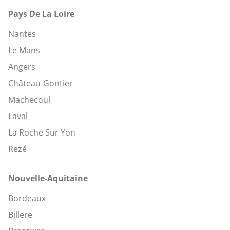
Pays De La Loire
Nantes
Le Mans
Angers
Château-Gontier
Machecoul
Laval
La Roche Sur Yon
Rezé
Nouvelle-Aquitaine
Bordeaux
Billere