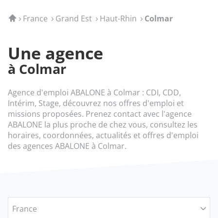
Accueil
France
Grand Est
Haut-Rhin
Colmar
Une agence
à Colmar
Agence d'emploi ABALONE à Colmar : CDI, CDD,
Intérim, Stage, découvrez nos offres d'emploi et
missions proposées. Prenez contact avec l'agence
ABALONE la plus proche de chez vous, consultez les
horaires, coordonnées, actualités et offres d'emploi
des agences ABALONE à Colmar.
France
Filtrer