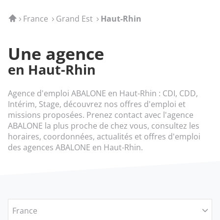
Accueil
France
Grand Est
Haut-Rhin
Une agence
en Haut-Rhin
Agence d'emploi ABALONE en Haut-Rhin : CDI, CDD,
Intérim, Stage, découvrez nos offres d'emploi et
missions proposées. Prenez contact avec l'agence
ABALONE la plus proche de chez vous, consultez les
horaires, coordonnées, actualités et offres d'emploi
des agences ABALONE en Haut-Rhin.
France
Filtrer