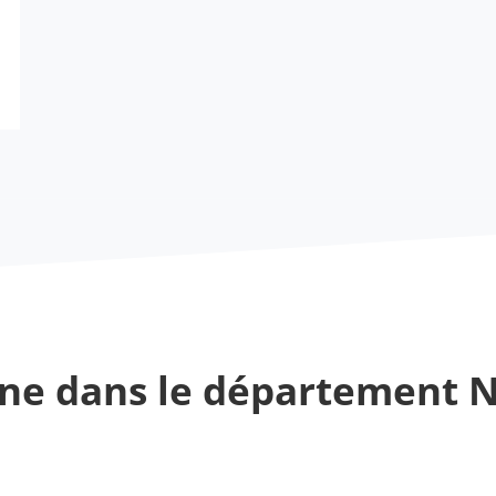
ne dans le département 