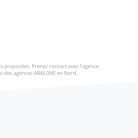
ns proposées. Prenez contact avec l'agence
ploi des agences ABALONE en Nord.