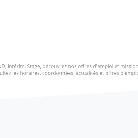
, Intérim, Stage, découvrez nos offres d'emploi et missio
ltez les horaires, coordonnées, actualités et offres d'em